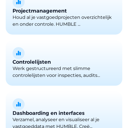
Projectmanagement
Houd al je vastgoedprojecten overzichtelijk
en onder controle. HUMBLE ...
Controlelijsten
Werk gestructureerd met slimme
controlelijsten voor inspecties, audits...
Dashboarding en interfaces
Verzamel, analyseer en visualiseer al je
vastgoeddata met HUMBLE. Creë...