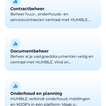
Contractbeheer
Beheer huur-, onderhouds- en
servicecontracten centraal met HUMBLE.
On...
Documentbeheer
Beheer al je vastgoeddocumenten veilig en
centraal met HUMBLE. Vind sn...
Onderhoud en planning
HUMBLE verbindt onderhoud, meldingen
en MJOP’s in één platform. Maak o...