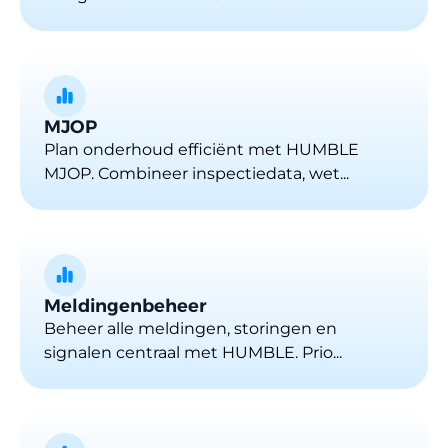
MJOP
Plan onderhoud efficiënt met HUMBLE
MJOP. Combineer inspectiedata, wet...
Meldingenbeheer
Beheer alle meldingen, storingen en
signalen centraal met HUMBLE. Prio...