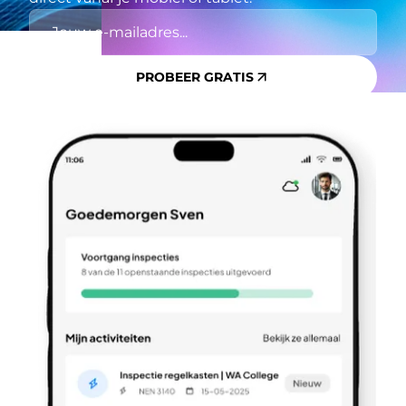
PROBEER GRATIS