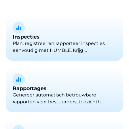
Inspecties
Plan, registreer en rapporteer inspecties
eenvoudig met HUMBLE. Krijg ...
Rapportages
Genereer automatisch betrouwbare
rapporten voor bestuurders, toezichth...