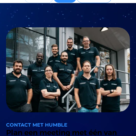
CONTACT MET HUMBLE
Plan een meeting met één van