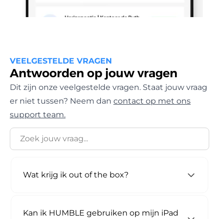
VEELGESTELDE VRAGEN
Antwoorden op jouw vragen
Dit zijn onze veelgestelde vragen. Staat jouw vraag
er niet tussen? Neem dan
contact op met ons
support team.
Wat krijg ik out of the box?
Kan ik HUMBLE gebruiken op mijn iPad