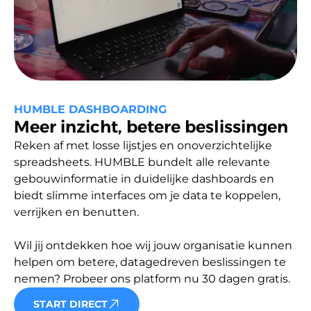
HUMBLE DASHBOARDING
Meer inzicht, betere beslissingen
Reken af met losse lijstjes en onoverzichtelijke 
spreadsheets. HUMBLE bundelt alle relevante 
gebouwinformatie in duidelijke dashboards en 
biedt slimme interfaces om je data te koppelen, 
verrijken en benutten. 

Wil jij ontdekken hoe wij jouw organisatie kunnen 
helpen om betere, datagedreven beslissingen te 
nemen? Probeer ons platform nu 30 dagen gratis.
START DIRECT