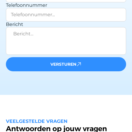
Telefoonnummer
Bericht
VERSTUREN
VEELGESTELDE VRAGEN
Antwoorden op jouw vragen