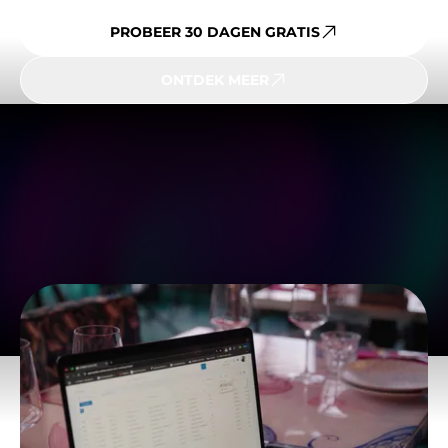
PROBEER 30 DAGEN GRATIS
ONTDEK MEER