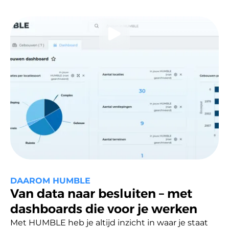
DAAROM HUMBLE
Van data naar besluiten – met
dashboards die voor je werken
Met HUMBLE heb je altijd inzicht in waar je staat 