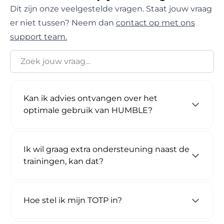
Dit zijn onze veelgestelde vragen. Staat jouw vraag
er niet tussen? Neem dan
contact op met ons
support team.
Kan ik advies ontvangen over het
optimale gebruik van HUMBLE?
Ik wil graag extra ondersteuning naast de
trainingen, kan dat?
Hoe stel ik mijn TOTP in?