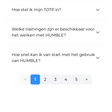
Hoe stel ik mijn TOTP in?
Welke trainingen zijn er beschikbaar voor
het werken met HUMBLE?
Hoe snel kan ik van start met het gebruik
van HUMBLE?
1
2
3
4
5