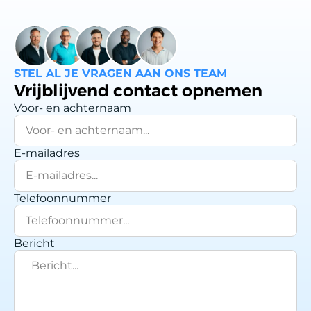
STEL AL JE VRAGEN AAN ONS TEAM
Vrijblijvend contact opnemen
Voor- en achternaam
E-mailadres
Telefoonnummer
Bericht