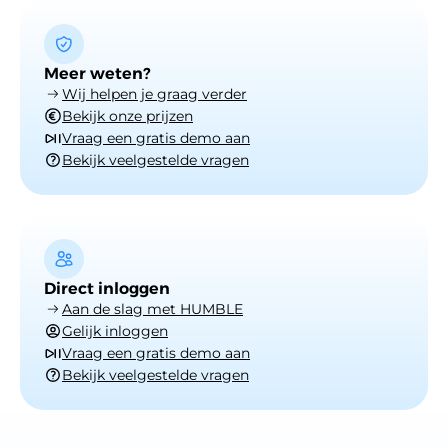
Meer weten?
Wij helpen je graag verder
Bekijk onze prijzen
Vraag een gratis demo aan
Bekijk veelgestelde vragen
Direct inloggen
Aan de slag met HUMBLE
Gelijk inloggen
Vraag een gratis demo aan
Bekijk veelgestelde vragen