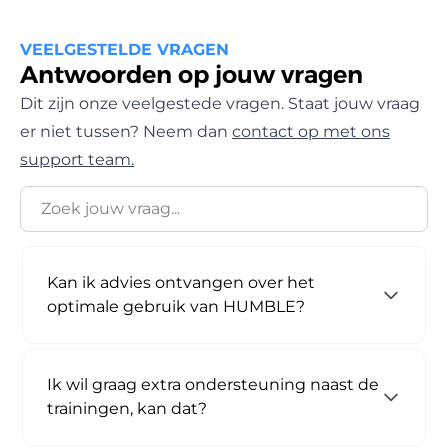
VEELGESTELDE VRAGEN
Antwoorden op jouw vragen
Dit zijn onze veelgestede vragen. Staat jouw vraag
er niet tussen? Neem dan
contact op met ons
support team.
Kan ik advies ontvangen over het
optimale gebruik van HUMBLE?
Ik wil graag extra ondersteuning naast de
trainingen, kan dat?