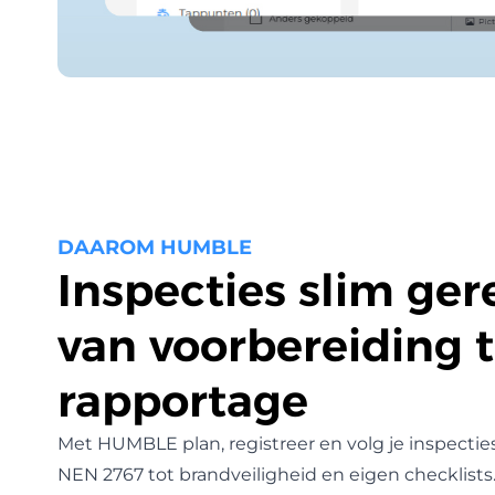
DAAROM HUMBLE
Inspecties slim ger
van voorbereiding t
rapportage
Met HUMBLE plan, registreer en volg je inspectie
NEN 2767
tot brandveiligheid en
eigen checklists