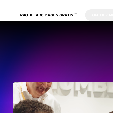
actueel.
PROBEER 30 DAGEN GRATIS
ONTDEK M