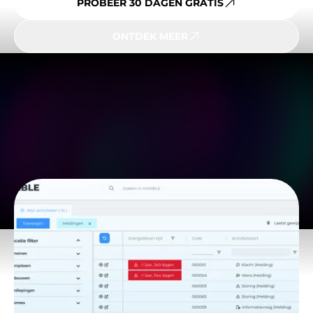
PROBEER 30 DAGEN GRATIS
ONTDEK MEER