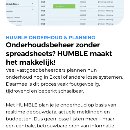
HUMBLE ONDERHOUD & PLANNING
Onderhoudsbeheer zonder
spreadsheets? HUMBLE maakt
het makkelijk!
Veel vastgoedbeheerders plannen hun 
onderhoud nog in Excel of andere losse systemen. 
Daarmee is dit proces vaak foutgevoelig, 
tijdrovend en beperkt schaalbaar.

Met HUMBLE plan je je onderhoud op basis van 
realtime gebouwdata, actuele meldingen en 
budgetten. Dus geen losse lijsten meer – maar 
een centrale, betrouwbare bron van informatie. 
