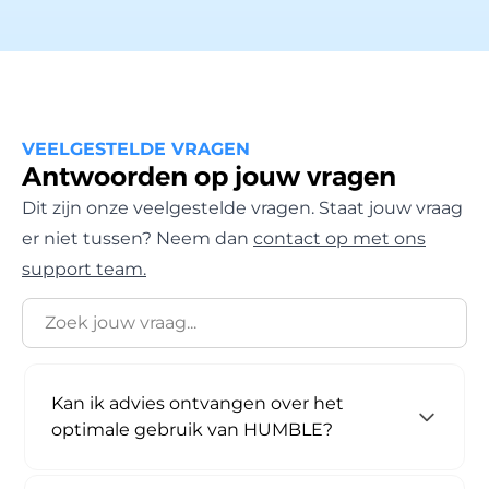
VEELGESTELDE VRAGEN
Antwoorden op jouw vragen
Dit zijn onze veelgestelde vragen. Staat jouw vraag
er niet tussen? Neem dan
contact op met ons
support team.
Kan ik advies ontvangen over het
optimale gebruik van HUMBLE?