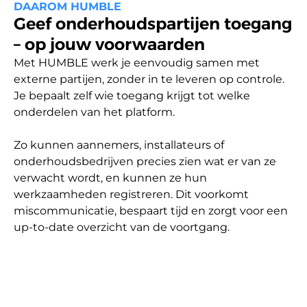
DAAROM HUMBLE
Geef onderhoudspartijen toegang
– op jouw voorwaarden
Met HUMBLE werk je eenvoudig samen met 
externe partijen, zonder in te leveren op controle. 
Je bepaalt zelf wie toegang krijgt tot welke 
onderdelen van het platform. 

Zo kunnen aannemers, installateurs of 
onderhoudsbedrijven precies zien wat er van ze 
verwacht wordt, en kunnen ze hun 
werkzaamheden registreren. Dit voorkomt 
miscommunicatie, bespaart tijd en zorgt voor een 
up-to-date overzicht van de voortgang. 