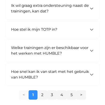
Ik wil graag extra ondersteuning naast de
trainingen, kan dat?
Hoe stel ik mijn TOTP in?
Welke trainingen zijn er beschikbaar voor
het werken met HUMBLE?
Hoe snel kan ik van start met het gebruik
van HUMBLE?
1
2
3
4
5