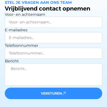
STEL JE VRAGEN AAN ONS TEAM
Vrijblijvend contact opnemen
Voor- en achternaam
E-mailadres
Telefoonnummer
Bericht
VERSTUREN