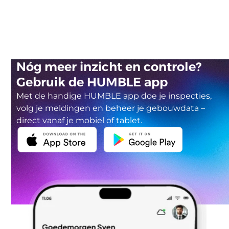
Nóg meer inzicht en controle?
Gebruik de HUMBLE app
Met de handige HUMBLE app doe je inspecties,
volg je meldingen en beheer je gebouwdata –
direct vanaf je mobiel of tablet.