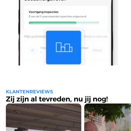
KLANTENREVIEWS
Zij zijn al tevreden, nu jij nog!