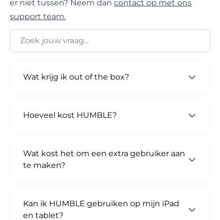
er niet tussen? Neem dan
contact op met ons
support team.
Wat krijg ik out of the box?
Hoeveel kost HUMBLE?
Wat kost het om een extra gebruiker aan
te maken?
Kan ik HUMBLE gebruiken op mijn iPad
en tablet?