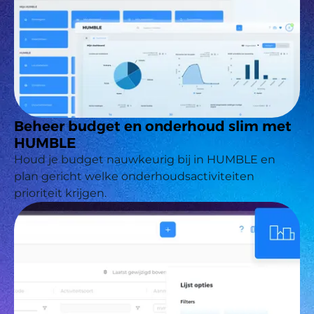
Beheer budget en onderhoud slim met
HUMBLE
Houd je budget nauwkeurig bij in HUMBLE en
plan gericht welke onderhoudsactiviteiten
prioriteit krijgen.