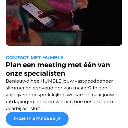
CONTACT MET HUMBLE
Plan een meeting met één van
onze specialisten
Benieuwd hoe HUMBLE jouw vastgoedbeheer 
slimmer en eenvoudiger kan maken? In een 
vrijblijvend gesprek kijken we samen naar jouw 
uitdagingen en laten we zien hoe ons platform 
daarbij aansluit.
PLAN JE AFSPRAAK