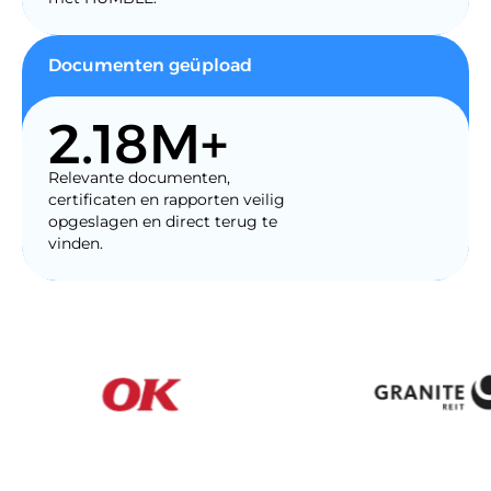
Documenten geüpload
2.18M+
Relevante documenten,
certificaten en rapporten veilig
opgeslagen en direct terug te
vinden.