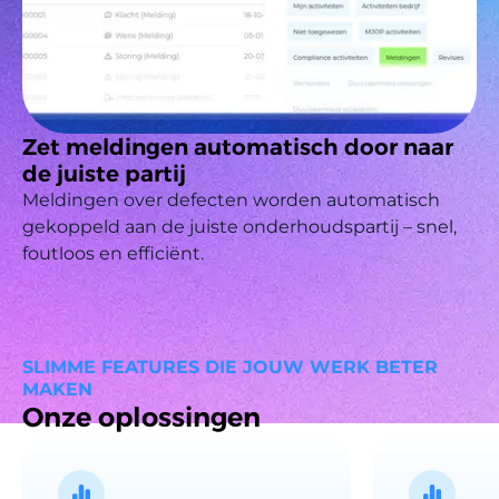
Zet meldingen automatisch door naar
de juiste partij
Meldingen over defecten worden automatisch
gekoppeld aan de juiste onderhoudspartij – snel,
foutloos en efficiënt.
SLIMME FEATURES DIE JOUW WERK BETER
MAKEN
Onze oplossingen