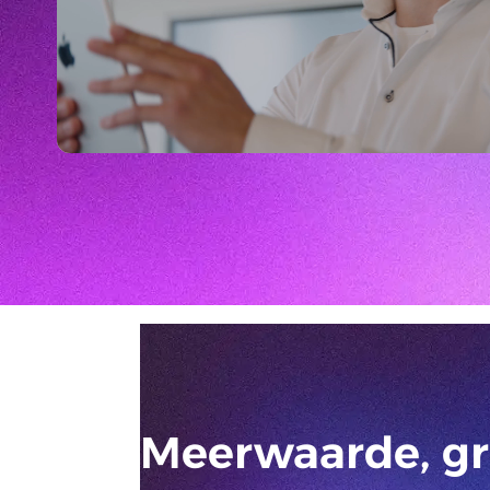
Meerwaarde, gri