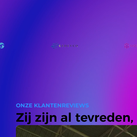
ONZE KLANTENREVIEWS
Zij zijn al tevreden, 