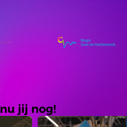
nu jij nog!