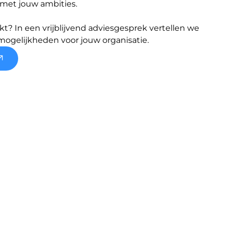
met jouw ambities.

? In een vrijblijvend adviesgesprek vertellen we 
mogelijkheden voor jouw organisatie.