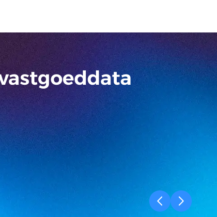
 vastgoeddata