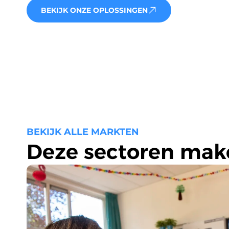
BEKIJK ONZE OPLOSSINGEN
BEKIJK ALLE MARKTEN
Deze sectoren mak