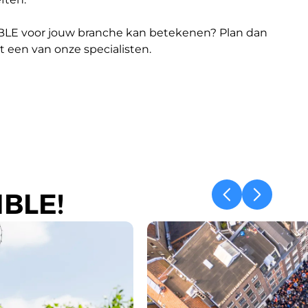
LE voor jouw branche kan betekenen? Plan dan 
 een van onze specialisten.
MBLE!