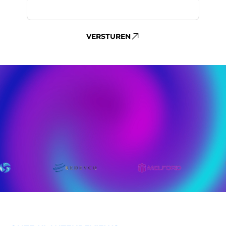
VERSTUREN