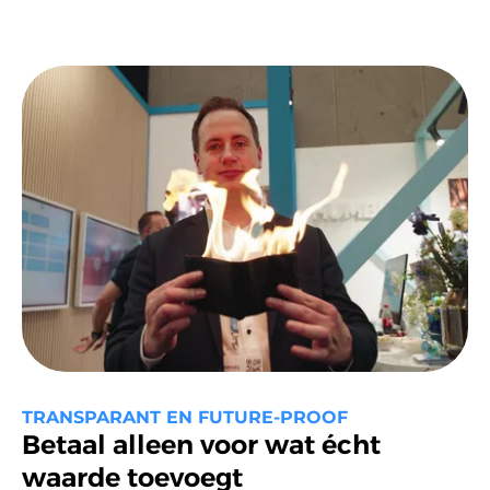
TRANSPARANT EN FUTURE-PROOF
Betaal alleen voor wat écht
waarde toevoegt