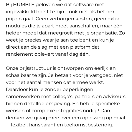
Bij HUMBLE geloven we dat software niet 
ingewikkeld hoeft te zijn – ook niet als het om 
prijzen gaat. Geen verborgen kosten, geen extra 
modules die je apart moet aanschaffen, maar één 
helder model dat meegroeit met je organisatie. Zo 
weet je precies waar je aan toe bent en kun je 
direct aan de slag met een platform dat 
rendement oplevert vanaf dag één.

Onze prijsstructuur is ontworpen om eerlijk en 
schaalbaar te zijn. Je betaalt voor je vastgoed, niet 
voor het aantal mensen dat ermee werkt. 
Daardoor kun je zonder beperkingen 
samenwerken met collega’s, partners en adviseurs 
binnen dezelfde omgeving. En heb je specifieke 
wensen of complexe integraties nodig? Dan 
denken we graag mee over een oplossing op maat 