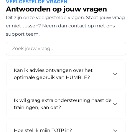
VEELGESTELDE VRAGEN
Antwoorden op jouw vragen
Dit zijn onze veelgestelde vragen. Staat jouw vraag
er niet tussen?
Neem dan contact op met ons
support team.
Kan ik advies ontvangen over het
optimale gebruik van HUMBLE?
Ik wil graag extra ondersteuning naast de
trainingen, kan dat?
Hoe stel ik mijn TOTP in?