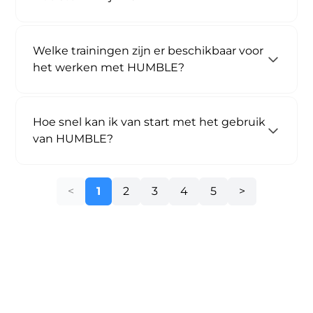
Welke trainingen zijn er beschikbaar voor
het werken met HUMBLE?
Hoe snel kan ik van start met het gebruik
van HUMBLE?
1
2
3
4
5