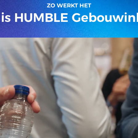
ZO WERKT HET
t is HUMBLE Gebouwin