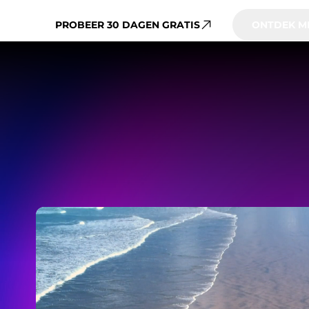
PROBEER 30 DAGEN GRATIS
ONTDEK M