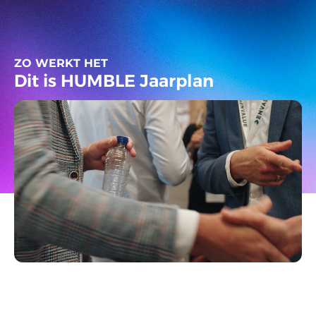
ZO WERKT HET
Dit is HUMBLE Jaarplan