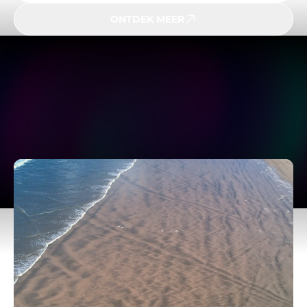
ONTDEK MEER