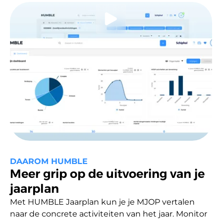
DAAROM HUMBLE
Meer grip op de uitvoering van je
jaarplan
Met HUMBLE Jaarplan kun je je MJOP vertalen 
naar de concrete activiteiten van het jaar. Monitor 