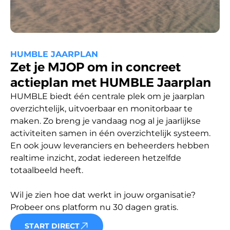
HUMBLE JAARPLAN
Zet je MJOP om in concreet
actieplan met HUMBLE Jaarplan
HUMBLE biedt één centrale plek om je jaarplan 
overzichtelijk, uitvoerbaar en monitorbaar te 
maken. Zo breng je vandaag nog al je jaarlijkse 
activiteiten samen in één overzichtelijk systeem. 
En ook jouw leveranciers en beheerders hebben 
realtime inzicht, zodat iedereen hetzelfde 
totaalbeeld heeft.

Wil je zien hoe dat werkt in jouw organisatie? 
Probeer ons platform nu 30 dagen gratis.
START DIRECT