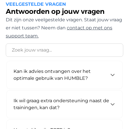
VEELGESTELDE VRAGEN
Antwoorden op jouw vragen
Dit zijn onze veelgestelde vragen. Staat jouw vraag
er niet tussen? Neem dan
contact op met ons
support team.
Kan ik advies ontvangen over het
optimale gebruik van HUMBLE?
Ik wil graag extra ondersteuning naast de
trainingen, kan dat?