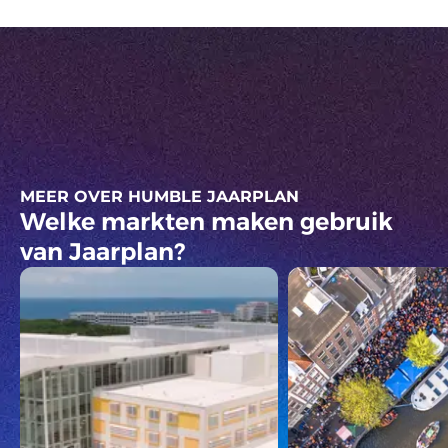
MEER OVER HUMBLE JAARPLAN
Welke markten maken gebruik
van Jaarplan?