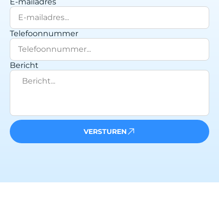
E-mailadres
Telefoonnummer
Bericht
VERSTUREN